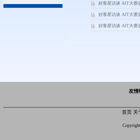
好客星访谈 AIT大
好客星访谈 AIT大
好客星访谈 AIT大
友情
首页
关
Copyrigh