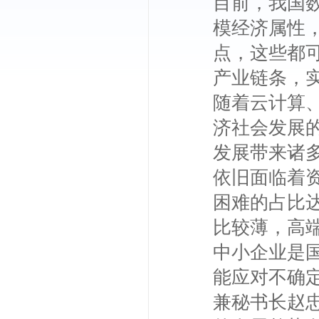
目前，我国
模经济属性
点，这些都
产业链条，
随着云计算
济社会发展
发展带来诸
依旧面临着
困难的占比
比较薄，高
中小企业是
能应对不确
兼秘书长赵