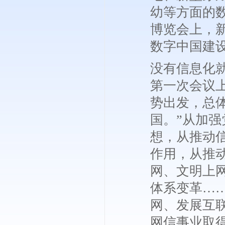
幼等方面的
博览会上，
数字中国建
没有信息化就
第一次会议
势出发，总
国。”从加
想，从推动
作用，从推
网、文明上
体系变革…
网、发展互
网信事业取