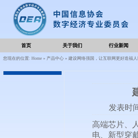
首页
关于我们
行业新闻
您现在的位置:
Home
»
产品中心
»
建设网络强国，让互联网更好造福人
发表时
高端芯片、
电、新型穿