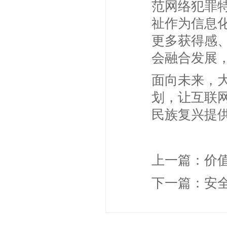
范网络犯罪
祉作为信息
更多获得感
会融合发展
面向未来，大
划，让互联
民族复兴提
上一篇：
价值
下一篇：
安