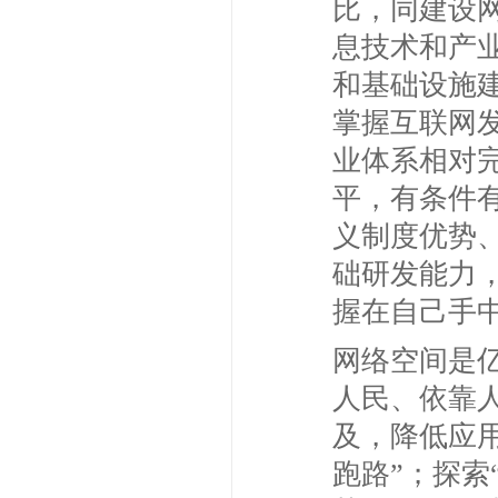
比，同建设
息技术和产
和基础设施
掌握互联网
业体系相对
平，有条件
义制度优势
础研发能力
握在自己手
网络空间是
人民、依靠
及，降低应用
跑路”；探索