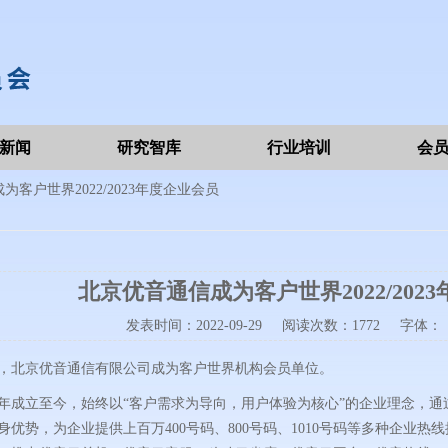
新闻
研究智库
行业培训
会
客户世界2022/2023年度企业会员
北京优音通信成为客户世界2022/202
发表时间：
2022-09-29
阅读次数：1772 字体：
月1日，北京优音通信有限公司成为客户世界机构会员单位。
5年成立至今，始终以“客户需求为导向，用户体验为核心”的企业理念，
身优势，为企业提供上百万400号码、800号码、1010号码等多种企业