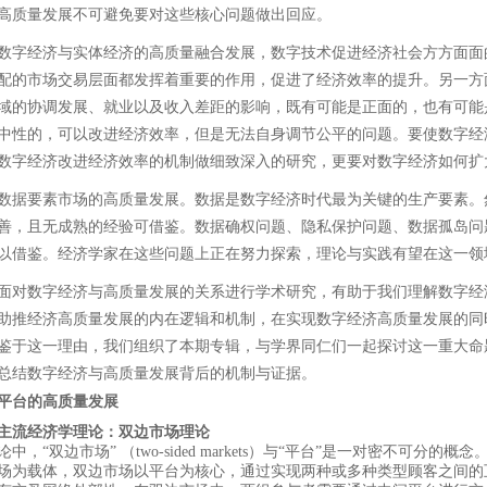
高质量发展不可避免要对这些核心问题做出回应。
数字经济与实体经济的高质量融合发展，数字技术促进经济社会方方面面
配的市场交易层面都发挥着重要的作用，促进了经济效率的提升。另一方
域的协调发展、就业以及收入差距的影响，既有可能是正面的，也有可能
中性的，可以改进经济效率，但是无法自身调节公平的问题。要使数字经
数字经济改进经济效率的机制做细致深入的研究，更要对数字经济如何扩
数据要素市场的高质量发展。数据是数字经济时代最为关键的生产要素。
善，且无成熟的经验可借鉴。数据确权问题、隐私保护问题、数据孤岛问
以借鉴。经济学家在这些问题上正在努力探索，理论与实践有望在这一领
面对数字经济与高质量发展的关系进行学术研究，有助于我们理解数字经
助推经济高质量发展的内在逻辑和机制，在实现数字经济高质量发展的同
鉴于这一理由，我们组织了本期专辑，与学界同仁们一起探讨这一重大命
总结数字经济与高质量发展背后的机制与证据。
平台的高质量发展
主流经济学理论：双边市场理论
中，“双边市场” （two-sided markets）与“平台”是一对密不可
场为载体，双边市场以平台为核心，通过实现两种或多种类型顾客之间的