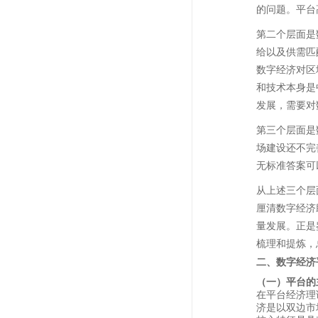
的问题。平台
第二个层面是
给以及供需匹
数字经济对区
和技术本身是
发展，需要对
第三个层面是
场建设还不完
无标准答案可
从上述三个层
厘清数字经济
量发展。正是
梳理和提炼，
二、数字经济
（一）平台的
在平台经济理论
济是以双边市