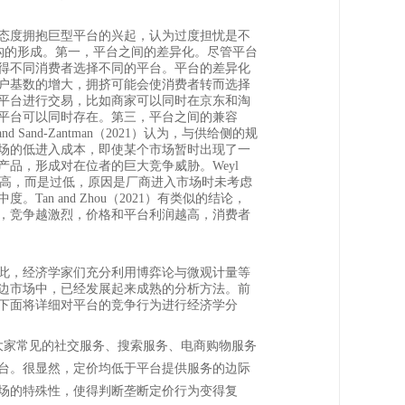
态度拥抱巨型平台的兴起，认为过度担忧是不
垄断市场结构的形成。第一，平台之间的差异化。尽管平台
得不同消费者选择不同的平台。平台的差异化
户基数的增大，拥挤可能会使消费者转而选择
平台进行交易，比如商家可以同时在京东和淘
平台可以同时存在。第三，平台之间的兼容
and-Zantman（2021）认为，与供给侧的规
场的低进入成本，即使某个市场暂时出现了一
品，形成对在位者的巨大竞争威胁。Weyl
不是过高，而是过低，原因是厂商进入市场时未考虑
n and Zhou（2021）有类似的结论，
，竞争越激烈，价格和平台利润越高，消费者
此，经济学家们充分利用博弈论与微观计量等
边市场中，已经发展起来成熟的分析方法。前
下面将详细对平台的竞争行为进行经济学分
大家常见的社交服务、搜索服务、电商购物服务
台。很显然，定价均低于平台提供服务的边际
场的特殊性，使得判断垄断定价行为变得复