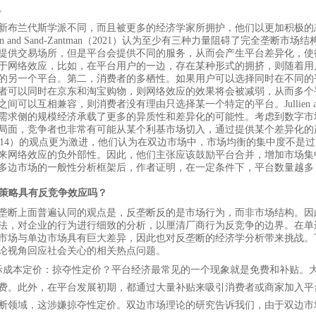
。
新布兰代斯学派不同，而且被更多的经济学家所拥护，他们以更加积极的
lien and Sand-Zantman（2021）认为至少有三种力量阻碍了完全
提供交易场所，但是平台会提供不同的服务，从而会产生平台差异化，使
于网络效应，比如，在平台用户的一边，存在某种形式的拥挤，则随着用
的另一个平台。第二，消费者的多栖性。如果用户可以选择同时在不同的
者可以同时在京东和淘宝购物，则网络效应的效果将会被减弱，从而多个
间可以互相兼容，则消费者没有理由只选择某一个特定的平台。Jullien and S
需求侧的规模经济承载了更多的异质性和差异化的可能性。考虑到数字市
局面，竞争者也非常有可能从某个利基市场切入，通过提供某个差异化的产
ite（2014）的观点更为激进，他们认为在双边市场中，市场均衡的集中度
网络效应的负外部性。因此，他们主张应该鼓励平台合并，增加市场集中度。Ta
多边市场的一般性分析框架后，作者证明，在一定条件下，平台数量越多
竞争策略具有反竞争效应吗？
垄断上面普遍认同的观点是，反垄断反的是市场行为，而非市场结构。因
法，对企业的行为进行细致的分析，以厘清厂商行为反竞争的边界。在单
市场与单边市场具有巨大差异，因此也对反垄断的经济学分析带来挑战。
论视角回应社会关心的相关热点问题。
际成本定价：掠夺性定价？平台经济最常见的一个现象就是免费和补贴。
费。此外，在平台发展初期，都通过大量补贴来吸引消费者或商家加入平
断领域，这涉嫌掠夺性定价。双边市场理论的研究告诉我们，由于双边市