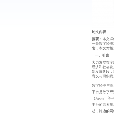
论文内容
摘要：
本文详
一是数字经济
发，本文对相
一、引言
大力发展数字
经济和社会发
新发展阶段，
意义与现实意
数字经济与高
平台是数字经济
（Apple
平台的高质量
起，跨边的网