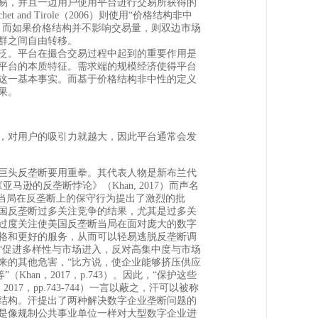
易，并且一边用户使用平台进行交易所获得的
et and Tirole（2006）则使用“价格结构非中
，而如果价格结构并不影响交易量，则双边市场
群之间自由转移。
泛。平台在撮合交易过程中起到的重要作用是
平台的本质特征。需求端的规模经济使得平台
这一基本事实。而基于价格结构非中性的定义
果。
，对用户的吸引力就越大，因此平台通常会发
巨头反垄断要用重拳。其代表人物是新布兰代
《亚马逊的反垄断悖论》（Khan, 2017）而声名
国当局在反垄断上的保守行为提出了激烈的批
国反垄断过多关注竞争的结果，尤其是过多关
过度关注使美国反垄断当局在面对庞大的数字
格和更好的服务，从而可以轻易逃脱反垄断调
“促进多样性与市场进入，反对高集中度与市场
集中带来的其他危害，“比方说，使企业能够挤压供应
an，2017，p.743）。因此，“保护这些
7，pp.743-744）一言以蔽之，汗可以被称
结构。汗提出了两种解决数字企业垄断问题的
是像规制公共事业单位一样对大型数字企业进