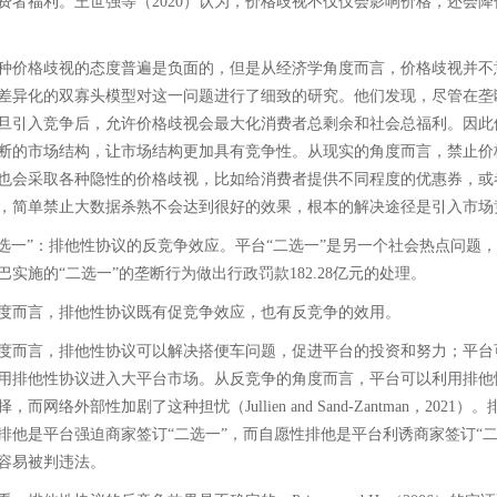
费者福利。王世强等（2020）认为，价格歧视不仅仅会影响价格，还会
种价格歧视的态度普遍是负面的，但是从经济学角度而言，价格歧视并不意
差异化的双寡头模型对这一问题进行了细致的研究。他们发现，尽管在垄
旦引入竞争后，允许价格歧视会最大化消费者总剩余和社会总福利。因此
断的市场结构，让市场结构更加具有竞争性。从现实的角度而言，禁止价
也会采取各种隐性的价格歧视，比如给消费者提供不同程度的优惠券，或
，简单禁止大数据杀熟不会达到很好的效果，根本的解决途径是引入市场
二选一”：排他性协议的反竞争效应。平台“二选一”是另一个社会热点问题，
实施的“二选一”的垄断行为做出行政罚款182.28亿元的处理。
度而言，排他性协议既有促竞争效应，也有反竞争的效用。
度而言，排他性协议可以解决搭便车问题，促进平台的投资和努力；平台
用排他性协议进入大平台市场。从反竞争的角度而言，平台可以利用排他
，而网络外部性加剧了这种担忧（Jullien and Sand-Zantman，2
排他是平台强迫商家签订“二选一”，而自愿性排他是平台利诱商家签订“
容易被判违法。