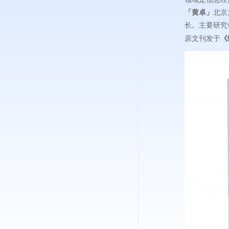
「黄卓」
北京
长。主要研究
原文刊发于
《