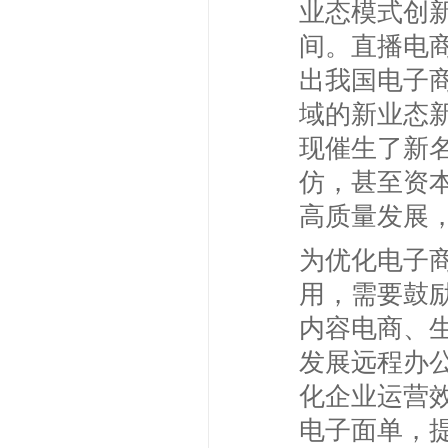
业态模式创
间。直播电
出我国电子
域的新业态
现催生了新
仿，甚至资
高质量发展
为优化电子
用，需要鼓
内容电商、
发展远程办
化企业运营
电子面单，