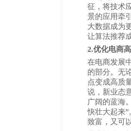
征，将技术
景的应用牵
大数据成为
让算法推荐
2.优化电商
在电商发展
的部分。无
点变成高质
说，新业态
广阔的蓝海
快壮大起来
致富，又可