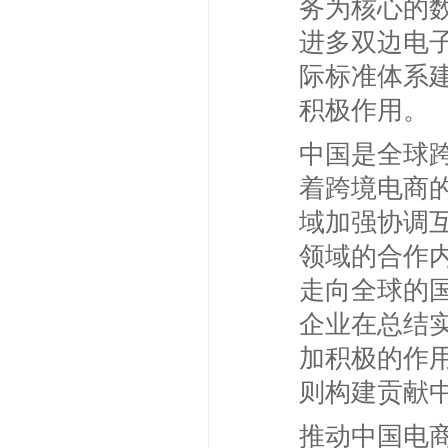
务为核心的
进多双边电
际标准体系
积极作用。
中国是全球
着跨境电商
域加强协调
领域的合作
走向全球的
企业在总结
加积极的作
则构建贡献
推动中国电