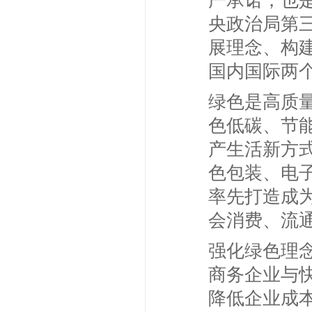
严承诺，也
央政治局第
展理念、构
国内国际两
绿色是高质
色低碳、节
产生活新方
色包装、电
率先打造成
会消费、流
强化绿色理
商务企业与
降低企业成