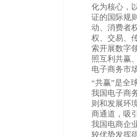
化为核心，
证的国际规
动、消费者
权、交易、
索开展数字
照互利共赢
电子商务市
“共赢”是
我国电子商
则和发展环
商通道，吸
我国电商企
较优势发挥