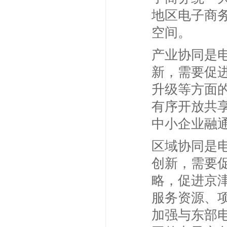
地区电子商
空间。
产业协同是
新，需要促
升级等方面
有序开放共
中小企业融
区域协同是
创新，需要
略，促进京
服务资源、
加强与东部