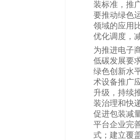
装标准，推
要推动绿色
领域的应用
优化调度，
为推进电子
低碳发展要
绿色创新水
术设备推广
升级，持续
装治理和快
促进包装减
平台企业完
式；建立覆