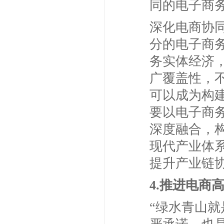
同的电子商
深化电商协
分的电子商
务实体经济
广覆盖性，
可以成为构
要以电子商
深度融合，
现代产业体
提升产业链
4.推进电商
“绿水青山