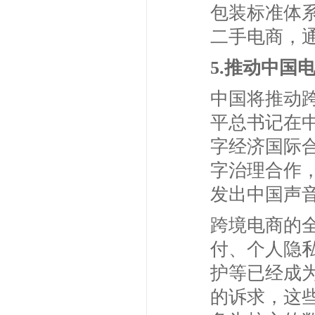
包装标准体
二手电商，
5.推动中国
中国将推动
平总书记在
字经济国际
字治理合作
发出中国声
跨境电商的
付、个人隐
护等已经成
的诉求，这