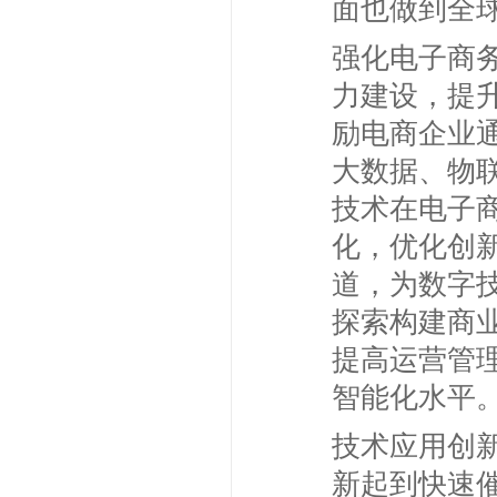
面也做到全
强化电子商
力建设，提
励电商企业
大数据、物
技术在电子
化，优化创
道，为数字
探索构建商
提高运营管
智能化水平
技术应用创
新起到快速